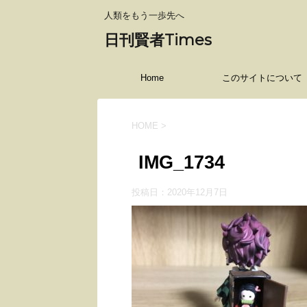
人類をもう一歩先へ
日刊賢者Times
Home
このサイトについて
HOME
>
IMG_1734
投稿日：
2020年12月7日