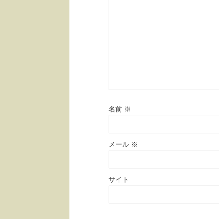
名前
※
メール
※
サイト