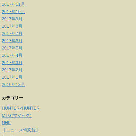
2017年11月
2017年10月
2017年9月
2017年8月
2017年7月
2017年6月
2017年5月
2017年4月
2017年3月
2017年2月
2017年1月
2016年12月
カテゴリー
HUNTER×HUNTER
MTG(マジック)
NHK
【ニュース備忘録】