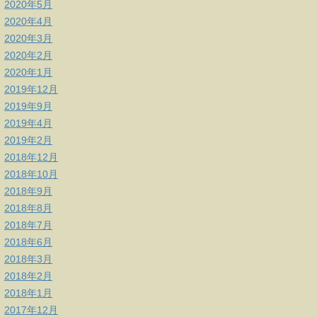
2020年5月
2020年4月
2020年3月
2020年2月
2020年1月
2019年12月
2019年9月
2019年4月
2019年2月
2018年12月
2018年10月
2018年9月
2018年8月
2018年7月
2018年6月
2018年3月
2018年2月
2018年1月
2017年12月