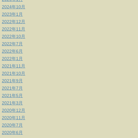
2024年10月
2023年1月
2022年12月
2022年11月
2022年10月
2022年7月
2022年6月
2022年1月
2021年11月
2021年10月
2021年9月
2021年7月
2021年5月
2021年3月
2020年12月
2020年11月
2020年7月
2020年6月