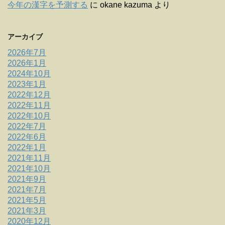
今年の漢字を予測する
に
okane kazuma
より
アーカイブ
2026年7月
2026年1月
2024年10月
2023年1月
2022年12月
2022年11月
2022年10月
2022年7月
2022年6月
2022年1月
2021年11月
2021年10月
2021年9月
2021年7月
2021年5月
2021年3月
2020年12月