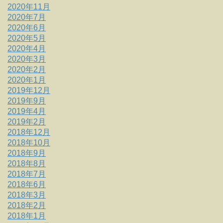
2020年11月
2020年7月
2020年6月
2020年5月
2020年4月
2020年3月
2020年2月
2020年1月
2019年12月
2019年9月
2019年4月
2019年2月
2018年12月
2018年10月
2018年9月
2018年8月
2018年7月
2018年6月
2018年3月
2018年2月
2018年1月