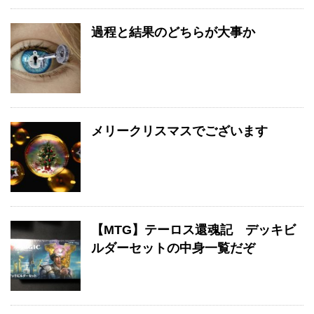
過程と結果のどちらが大事か
メリークリスマスでございます
【MTG】テーロス還魂記 デッキビ
ルダーセットの中身一覧だぞ