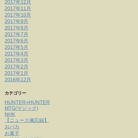
2017年12月
2017年11月
2017年10月
2017年9月
2017年8月
2017年7月
2017年6月
2017年5月
2017年4月
2017年3月
2017年2月
2017年1月
2016年12月
カテゴリー
HUNTER×HUNTER
MTG(マジック)
NHK
【ニュース備忘録】
おバカ
お菓子