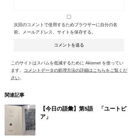
次回のコメントで使用するためブラウザーに自分の名
前、メールアドレス、サイトを保存する。
このサイトはスパムを低減するために Akismet を使ってい
ます。
コメントデータの処理方法の詳細はこちらをご覧くだ
さい
。
関連記事
【今日の語彙】第5語 「ユートピ
ア」