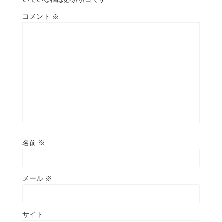
コメント
※
名前
※
メール
※
サイト