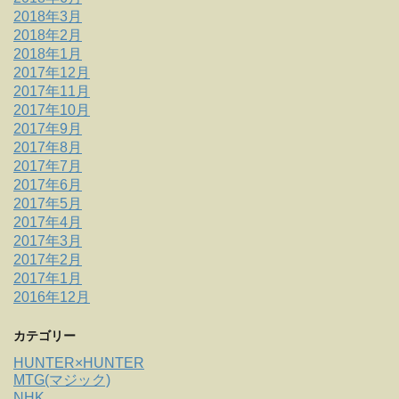
2018年3月
2018年2月
2018年1月
2017年12月
2017年11月
2017年10月
2017年9月
2017年8月
2017年7月
2017年6月
2017年5月
2017年4月
2017年3月
2017年2月
2017年1月
2016年12月
カテゴリー
HUNTER×HUNTER
MTG(マジック)
NHK