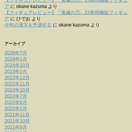
【フィギュアレビュー】『鬼滅の刃』23巻同梱版フィギュ
ア
に
okane kazuma
より
【フィギュアレビュー】『鬼滅の刃』23巻同梱版フィギュ
ア
に
ひでお
より
今年の漢字を予測する
に
okane kazuma
より
アーカイブ
2026年7月
2026年1月
2024年10月
2023年1月
2022年12月
2022年11月
2022年10月
2022年7月
2022年6月
2022年1月
2021年11月
2021年10月
2021年9月