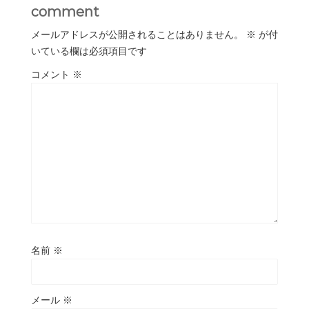
comment
メールアドレスが公開されることはありません。
※
が付
いている欄は必須項目です
コメント
※
名前
※
メール
※