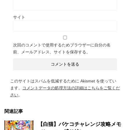
サイト
次回のコメントで使用するためブラウザーに自分の名
前、メールアドレス、サイトを保存する。
このサイトはスパムを低減するために Akismet を使ってい
ます。
コメントデータの処理方法の詳細はこちらをご覧くだ
さい
。
関連記事
【白猫】バケコチャレンジ攻略メモ