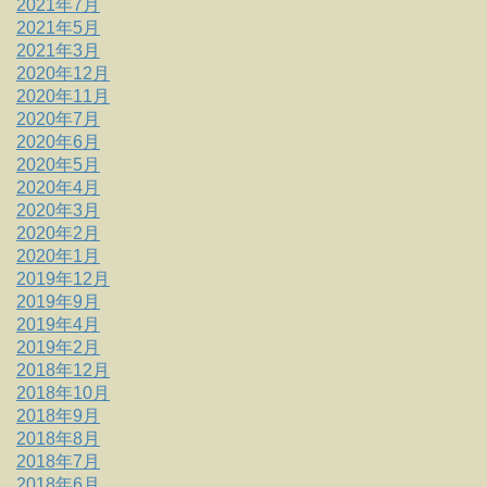
2021年7月
2021年5月
2021年3月
2020年12月
2020年11月
2020年7月
2020年6月
2020年5月
2020年4月
2020年3月
2020年2月
2020年1月
2019年12月
2019年9月
2019年4月
2019年2月
2018年12月
2018年10月
2018年9月
2018年8月
2018年7月
2018年6月