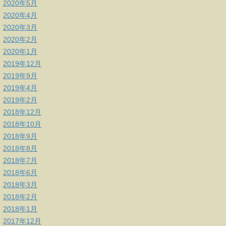
2020年5月
2020年4月
2020年3月
2020年2月
2020年1月
2019年12月
2019年9月
2019年4月
2019年2月
2018年12月
2018年10月
2018年9月
2018年8月
2018年7月
2018年6月
2018年3月
2018年2月
2018年1月
2017年12月