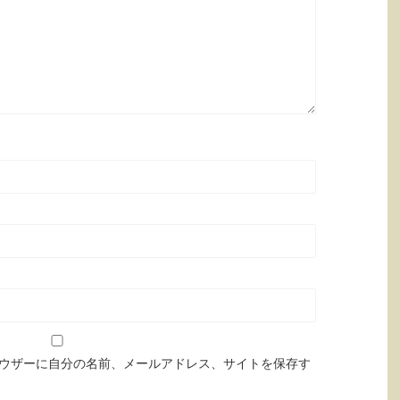
ウザーに自分の名前、メールアドレス、サイトを保存す