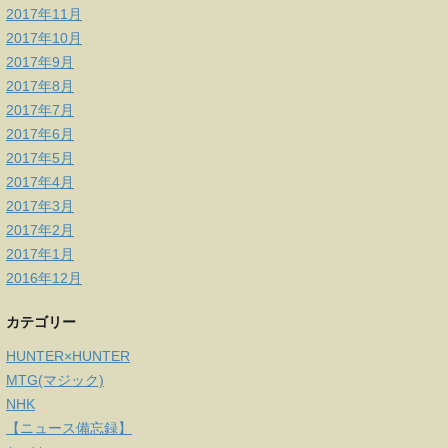
2017年11月
2017年10月
2017年9月
2017年8月
2017年7月
2017年6月
2017年5月
2017年4月
2017年3月
2017年2月
2017年1月
2016年12月
カテゴリー
HUNTER×HUNTER
MTG(マジック)
NHK
【ニュース備忘録】