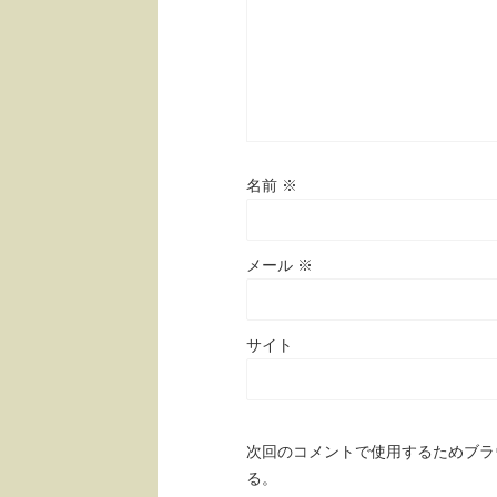
名前
※
メール
※
サイト
次回のコメントで使用するためブラ
る。