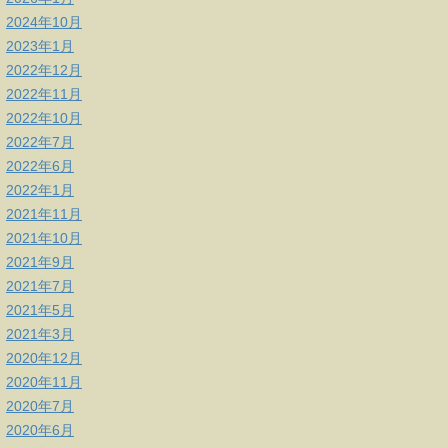
2024年10月
2023年1月
2022年12月
2022年11月
2022年10月
2022年7月
2022年6月
2022年1月
2021年11月
2021年10月
2021年9月
2021年7月
2021年5月
2021年3月
2020年12月
2020年11月
2020年7月
2020年6月