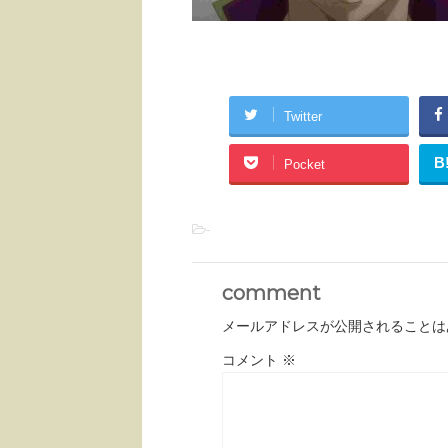
Twitter
B
Pocket
-
comment
メールアドレスが公開されることは
コメント
※