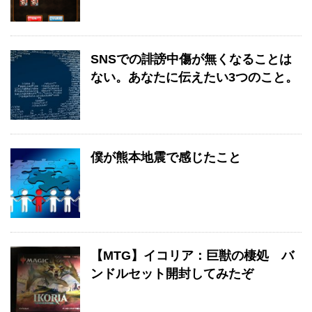
SNSでの誹謗中傷が無くなることは
ない。あなたに伝えたい3つのこと。
僕が熊本地震で感じたこと
【MTG】イコリア：巨獣の棲処 バ
ンドルセット開封してみたぞ