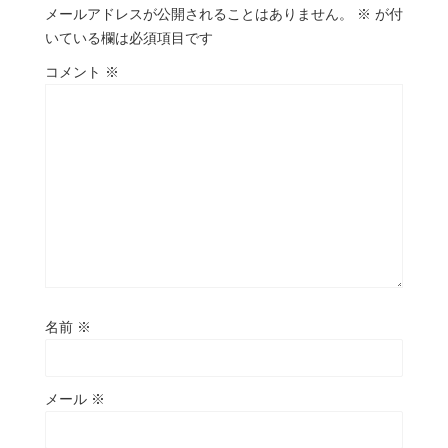
メールアドレスが公開されることはありません。
※
が付
いている欄は必須項目です
コメント
※
名前
※
メール
※