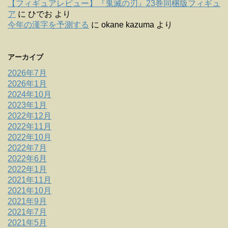
【フィギュアレビュー】『鬼滅の刃』23巻同梱版フィギュ
ア
に
ひでお
より
今年の漢字を予測する
に
okane kazuma
より
アーカイブ
2026年7月
2026年1月
2024年10月
2023年1月
2022年12月
2022年11月
2022年10月
2022年7月
2022年6月
2022年1月
2021年11月
2021年10月
2021年9月
2021年7月
2021年5月