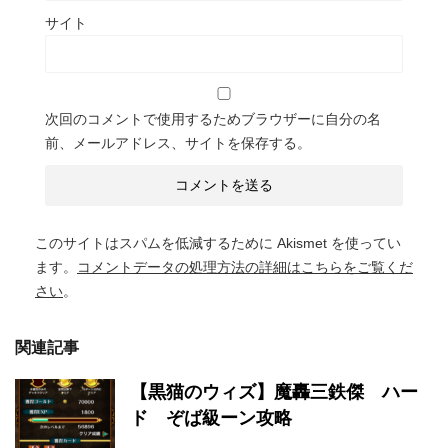
サイト
次回のコメントで使用するためブラウザーに自分の名
前、メールアドレス、サイトを保存する。
このサイトはスパムを低減するために Akismet を使ってい
ます。
コメントデータの処理方法の詳細はこちらをご覧くだ
さい
。
関連記事
【黒猫のウィズ】魔轟三鉄傑 ハー
ド ぞば級ーン攻略