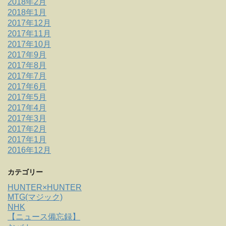
2018年2月
2018年1月
2017年12月
2017年11月
2017年10月
2017年9月
2017年8月
2017年7月
2017年6月
2017年5月
2017年4月
2017年3月
2017年2月
2017年1月
2016年12月
カテゴリー
HUNTER×HUNTER
MTG(マジック)
NHK
【ニュース備忘録】