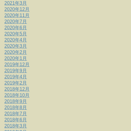
2021年3月
2020年12月
2020年11月
2020年7月
2020年6月
2020年5月
2020年4月
2020年3月
2020年2月
2020年1月
2019年12月
2019年9月
2019年4月
2019年2月
2018年12月
2018年10月
2018年9月
2018年8月
2018年7月
2018年6月
2018年3月