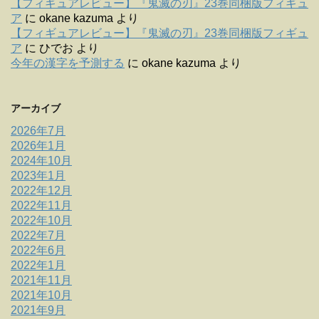
【フィギュアレビュー】『鬼滅の刃』23巻同梱版フィギュ
ア
に
okane kazuma
より
【フィギュアレビュー】『鬼滅の刃』23巻同梱版フィギュ
ア
に
ひでお
より
今年の漢字を予測する
に
okane kazuma
より
アーカイブ
2026年7月
2026年1月
2024年10月
2023年1月
2022年12月
2022年11月
2022年10月
2022年7月
2022年6月
2022年1月
2021年11月
2021年10月
2021年9月