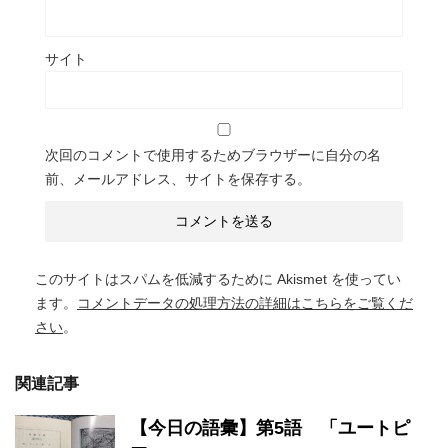
サイト
次回のコメントで使用するためブラウザーに自分の名
前、メールアドレス、サイトを保存する。
このサイトはスパムを低減するために Akismet を使ってい
ます。
コメントデータの処理方法の詳細はこちらをご覧くだ
さい
。
関連記事
【今日の語彙】第5語 「ユートピ