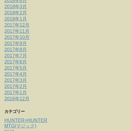
2018年6月
2018年3月
2018年2月
2018年1月
2017年12月
2017年11月
2017年10月
2017年9月
2017年8月
2017年7月
2017年6月
2017年5月
2017年4月
2017年3月
2017年2月
2017年1月
2016年12月
カテゴリー
HUNTER×HUNTER
MTG(マジック)