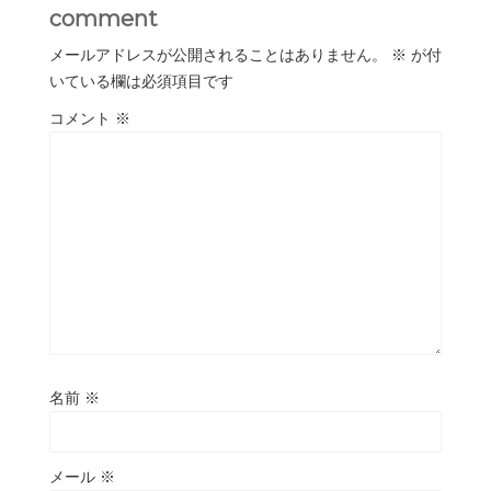
comment
メールアドレスが公開されることはありません。
※
が付
いている欄は必須項目です
コメント
※
名前
※
メール
※