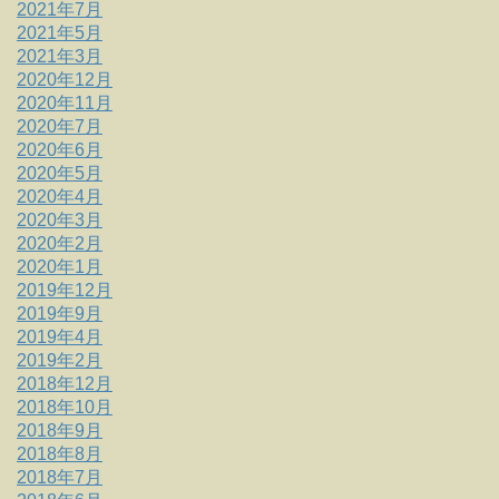
2021年7月
2021年5月
2021年3月
2020年12月
2020年11月
2020年7月
2020年6月
2020年5月
2020年4月
2020年3月
2020年2月
2020年1月
2019年12月
2019年9月
2019年4月
2019年2月
2018年12月
2018年10月
2018年9月
2018年8月
2018年7月