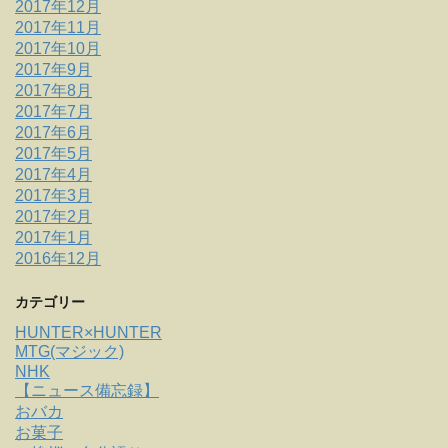
2017年12月
2017年11月
2017年10月
2017年9月
2017年8月
2017年7月
2017年6月
2017年5月
2017年4月
2017年3月
2017年2月
2017年1月
2016年12月
カテゴリー
HUNTER×HUNTER
MTG(マジック)
NHK
【ニュース備忘録】
おバカ
お菓子