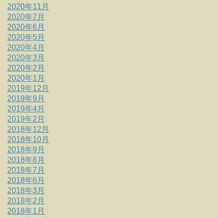
2020年11月
2020年7月
2020年6月
2020年5月
2020年4月
2020年3月
2020年2月
2020年1月
2019年12月
2019年9月
2019年4月
2019年2月
2018年12月
2018年10月
2018年9月
2018年8月
2018年7月
2018年6月
2018年3月
2018年2月
2018年1月