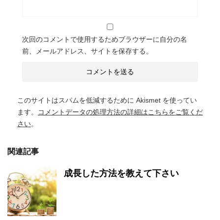
次回のコメントで使用するためブラウザーに自分の名
前、メールアドレス、サイトを保存する。
このサイトはスパムを低減するために Akismet を使ってい
ます。
コメントデータの処理方法の詳細はこちらをご覧くだ
さい
。
関連記事
成長した方法を教えて下さい