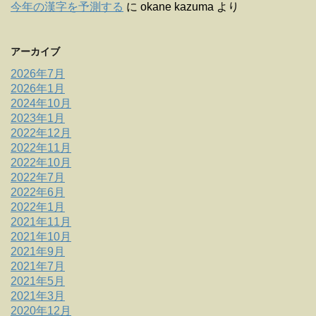
今年の漢字を予測する
に
okane kazuma
より
アーカイブ
2026年7月
2026年1月
2024年10月
2023年1月
2022年12月
2022年11月
2022年10月
2022年7月
2022年6月
2022年1月
2021年11月
2021年10月
2021年9月
2021年7月
2021年5月
2021年3月
2020年12月