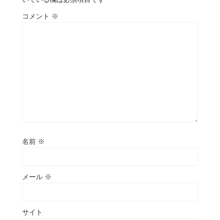
コメント
※
名前
※
メール
※
サイト