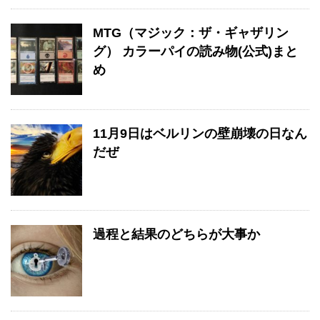
MTG（マジック：ザ・ギャザリン
グ） カラーパイの読み物(公式)まと
め
11月9日はベルリンの壁崩壊の日なん
だぜ
過程と結果のどちらが大事か