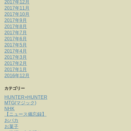
2017年12月
2017年11月
2017年10月
2017年9月
2017年8月
2017年7月
2017年6月
2017年5月
2017年4月
2017年3月
2017年2月
2017年1月
2016年12月
カテゴリー
HUNTER×HUNTER
MTG(マジック)
NHK
【ニュース備忘録】
おバカ
お菓子