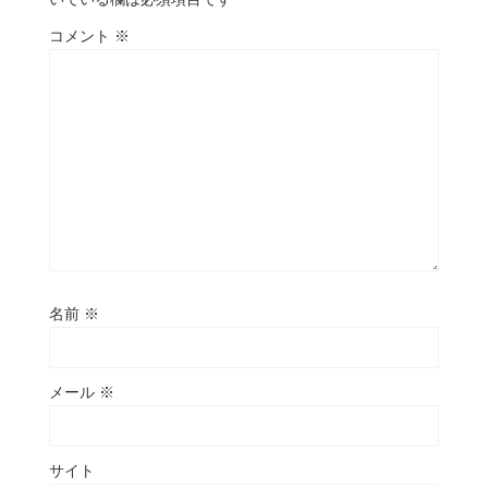
コメント
※
名前
※
メール
※
サイト