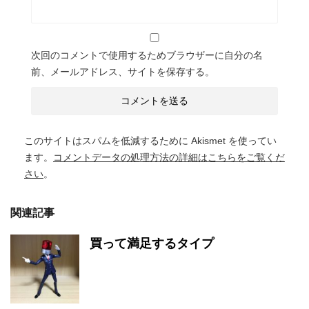
次回のコメントで使用するためブラウザーに自分の名
前、メールアドレス、サイトを保存する。
このサイトはスパムを低減するために Akismet を使ってい
ます。
コメントデータの処理方法の詳細はこちらをご覧くだ
さい
。
関連記事
買って満足するタイプ