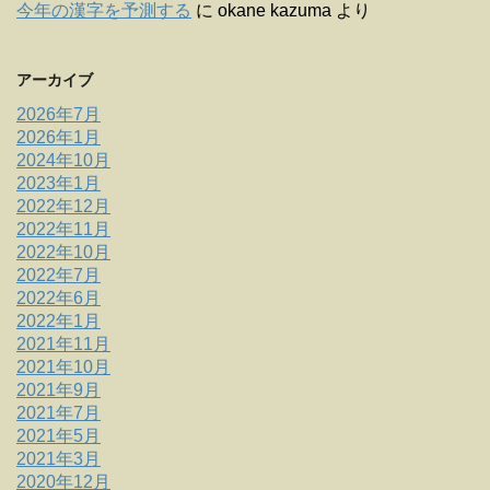
今年の漢字を予測する
に
okane kazuma
より
アーカイブ
2026年7月
2026年1月
2024年10月
2023年1月
2022年12月
2022年11月
2022年10月
2022年7月
2022年6月
2022年1月
2021年11月
2021年10月
2021年9月
2021年7月
2021年5月
2021年3月
2020年12月