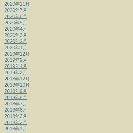
2020年11月
2020年7月
2020年6月
2020年5月
2020年4月
2020年3月
2020年2月
2020年1月
2019年12月
2019年9月
2019年4月
2019年2月
2018年12月
2018年10月
2018年9月
2018年8月
2018年7月
2018年6月
2018年3月
2018年2月
2018年1月