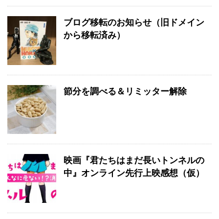
ブログ移転のお知らせ（旧ドメイン
から移転済み）
節分を調べる＆リミッター解除
映画『君たちはまだ長いトンネルの
中』オンライン先行上映感想（仮）