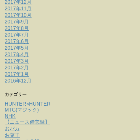
2017年12月
2017年11月
2017年10月
2017年9月
2017年8月
2017年7月
2017年6月
2017年5月
2017年4月
2017年3月
2017年2月
2017年1月
2016年12月
カテゴリー
HUNTER×HUNTER
MTG(マジック)
NHK
【ニュース備忘録】
おバカ
お菓子