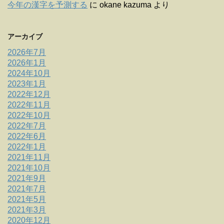
今年の漢字を予測する
に
okane kazuma
より
アーカイブ
2026年7月
2026年1月
2024年10月
2023年1月
2022年12月
2022年11月
2022年10月
2022年7月
2022年6月
2022年1月
2021年11月
2021年10月
2021年9月
2021年7月
2021年5月
2021年3月
2020年12月