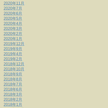
2020年11月
2020年7月
2020年6月
2020年5月
2020年4月
2020年3月
2020年2月
2020年1月
2019年12月
2019年9月
2019年4月
2019年2月
2018年12月
2018年10月
2018年9月
2018年8月
2018年7月
2018年6月
2018年3月
2018年2月
2018年1月