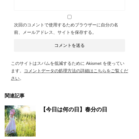
次回のコメントで使用するためブラウザーに自分の名
前、メールアドレス、サイトを保存する。
このサイトはスパムを低減するために Akismet を使ってい
ます。
コメントデータの処理方法の詳細はこちらをご覧くだ
さい
。
関連記事
【今日は何の日】春分の日