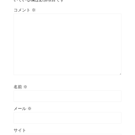
コメント
※
名前
※
メール
※
サイト