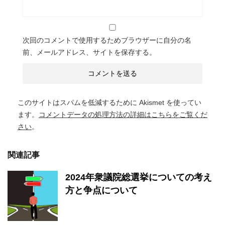
次回のコメントで使用するためブラウザーに自分の名
前、メールアドレス、サイトを保存する。
このサイトはスパムを低減するために Akismet を使ってい
ます。
コメントデータの処理方法の詳細はこちらをご覧くだ
さい
。
関連記事
2024年衆議院総選挙についての考え
方と争点について