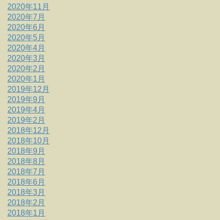
2020年11月
2020年7月
2020年6月
2020年5月
2020年4月
2020年3月
2020年2月
2020年1月
2019年12月
2019年9月
2019年4月
2019年2月
2018年12月
2018年10月
2018年9月
2018年8月
2018年7月
2018年6月
2018年3月
2018年2月
2018年1月