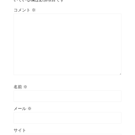
コメント
※
名前
※
メール
※
サイト