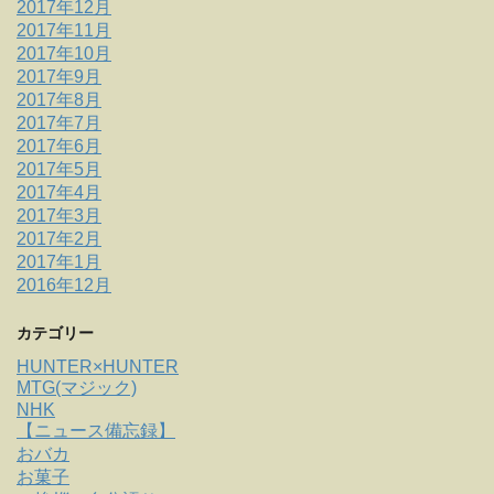
2017年12月
2017年11月
2017年10月
2017年9月
2017年8月
2017年7月
2017年6月
2017年5月
2017年4月
2017年3月
2017年2月
2017年1月
2016年12月
カテゴリー
HUNTER×HUNTER
MTG(マジック)
NHK
【ニュース備忘録】
おバカ
お菓子