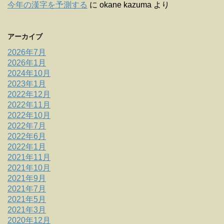
今年の漢字を予測する
に
okane kazuma
より
アーカイブ
2026年7月
2026年1月
2024年10月
2023年1月
2022年12月
2022年11月
2022年10月
2022年7月
2022年6月
2022年1月
2021年11月
2021年10月
2021年9月
2021年7月
2021年5月
2021年3月
2020年12月