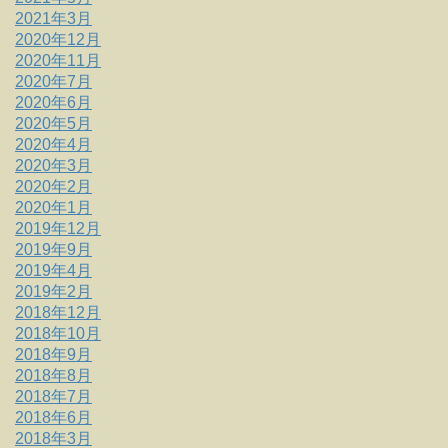
2021年3月
2020年12月
2020年11月
2020年7月
2020年6月
2020年5月
2020年4月
2020年3月
2020年2月
2020年1月
2019年12月
2019年9月
2019年4月
2019年2月
2018年12月
2018年10月
2018年9月
2018年8月
2018年7月
2018年6月
2018年3月