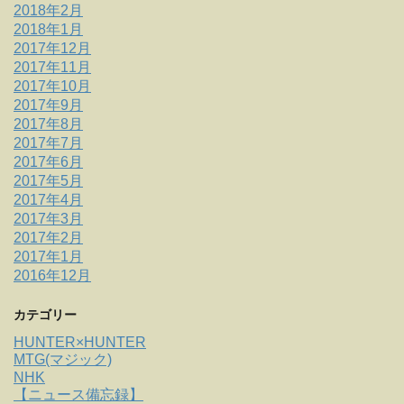
2018年2月
2018年1月
2017年12月
2017年11月
2017年10月
2017年9月
2017年8月
2017年7月
2017年6月
2017年5月
2017年4月
2017年3月
2017年2月
2017年1月
2016年12月
カテゴリー
HUNTER×HUNTER
MTG(マジック)
NHK
【ニュース備忘録】