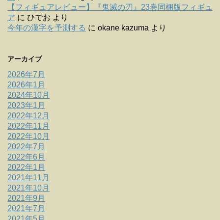
【フィギュアレビュー】『鬼滅の刃』23巻同梱版フィギュ
ア
に
ひでお
より
今年の漢字を予測する
に
okane kazuma
より
アーカイブ
2026年7月
2026年1月
2024年10月
2023年1月
2022年12月
2022年11月
2022年10月
2022年7月
2022年6月
2022年1月
2021年11月
2021年10月
2021年9月
2021年7月
2021年5月