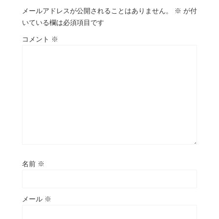
メールアドレスが公開されることはありません。
※
が付
いている欄は必須項目です
コメント
※
名前
※
メール
※