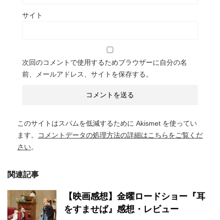
サイト
次回のコメントで使用するためブラウザーに自分の名
前、メールアドレス、サイトを保存する。
このサイトはスパムを低減するために Akismet を使ってい
ます。
コメントデータの処理方法の詳細はこちらをご覧くだ
さい
。
関連記事
【映画感想】金曜ロードショー『耳
をすませば』感想・レビュー