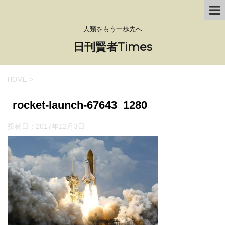
人類をもう一歩先へ
日刊賢者Times
HOME
>
rocket-launch-67643_1280
投稿日：
2017年12月3日