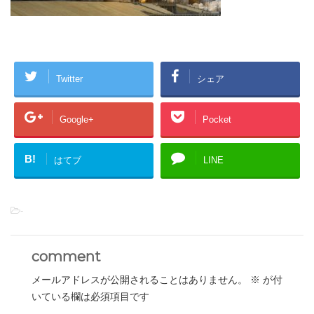
Twitter
シェア
Google+
Pocket
B!
はてブ
LINE
-
comment
メールアドレスが公開されることはありません。
※
が付
いている欄は必須項目です