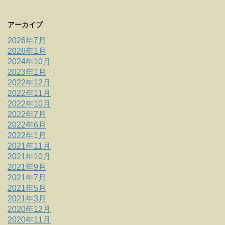
アーカイブ
2026年7月
2026年1月
2024年10月
2023年1月
2022年12月
2022年11月
2022年10月
2022年7月
2022年6月
2022年1月
2021年11月
2021年10月
2021年9月
2021年7月
2021年5月
2021年3月
2020年12月
2020年11月