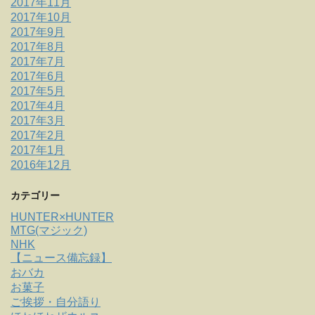
2017年11月
2017年10月
2017年9月
2017年8月
2017年7月
2017年6月
2017年5月
2017年4月
2017年3月
2017年2月
2017年1月
2016年12月
カテゴリー
HUNTER×HUNTER
MTG(マジック)
NHK
【ニュース備忘録】
おバカ
お菓子
ご挨拶・自分語り