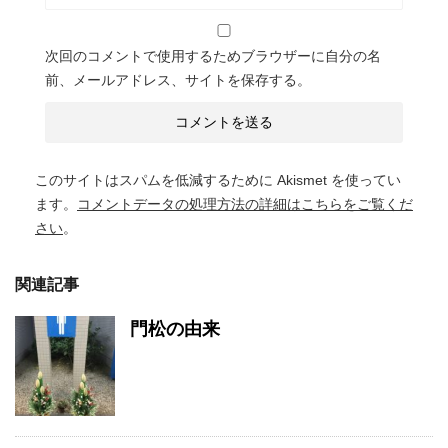
次回のコメントで使用するためブラウザーに自分の名
前、メールアドレス、サイトを保存する。
このサイトはスパムを低減するために Akismet を使ってい
ます。
コメントデータの処理方法の詳細はこちらをご覧くだ
さい
。
関連記事
門松の由来