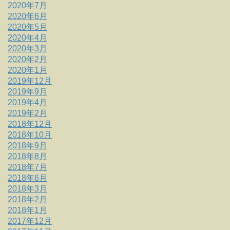
2020年7月
2020年6月
2020年5月
2020年4月
2020年3月
2020年2月
2020年1月
2019年12月
2019年9月
2019年4月
2019年2月
2018年12月
2018年10月
2018年9月
2018年8月
2018年7月
2018年6月
2018年3月
2018年2月
2018年1月
2017年12月