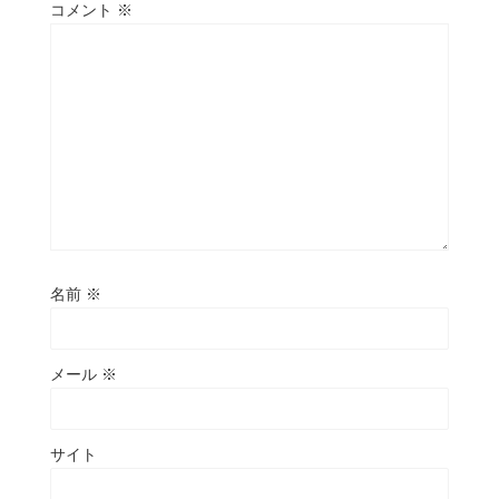
コメント
※
名前
※
メール
※
サイト