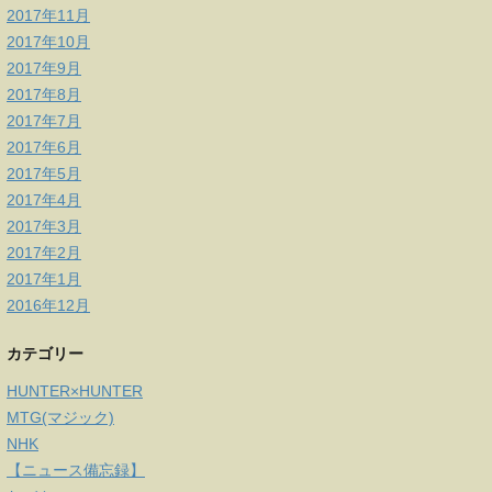
2017年11月
2017年10月
2017年9月
2017年8月
2017年7月
2017年6月
2017年5月
2017年4月
2017年3月
2017年2月
2017年1月
2016年12月
カテゴリー
HUNTER×HUNTER
MTG(マジック)
NHK
【ニュース備忘録】