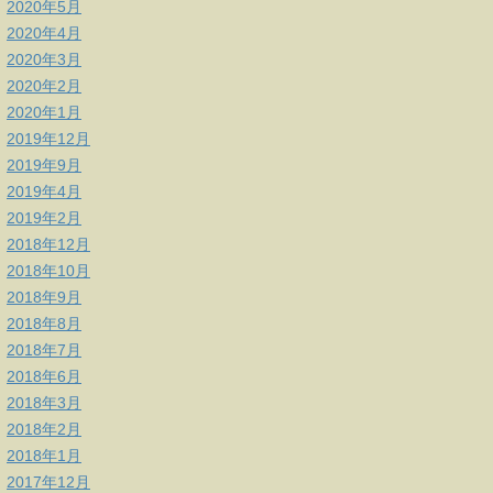
2020年5月
2020年4月
2020年3月
2020年2月
2020年1月
2019年12月
2019年9月
2019年4月
2019年2月
2018年12月
2018年10月
2018年9月
2018年8月
2018年7月
2018年6月
2018年3月
2018年2月
2018年1月
2017年12月