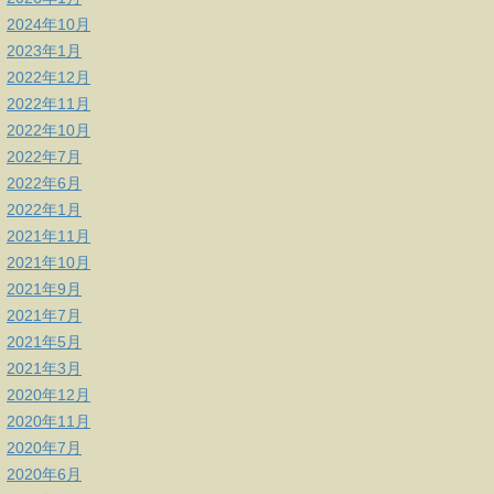
2024年10月
2023年1月
2022年12月
2022年11月
2022年10月
2022年7月
2022年6月
2022年1月
2021年11月
2021年10月
2021年9月
2021年7月
2021年5月
2021年3月
2020年12月
2020年11月
2020年7月
2020年6月