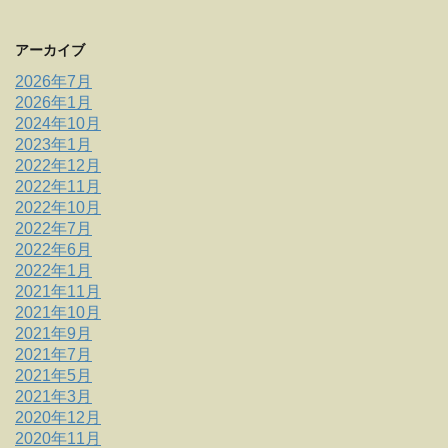
アーカイブ
2026年7月
2026年1月
2024年10月
2023年1月
2022年12月
2022年11月
2022年10月
2022年7月
2022年6月
2022年1月
2021年11月
2021年10月
2021年9月
2021年7月
2021年5月
2021年3月
2020年12月
2020年11月