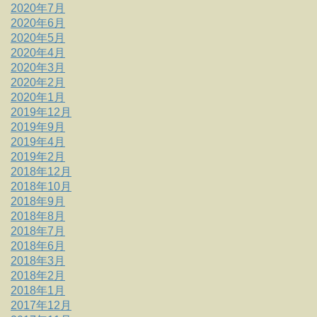
2020年7月
2020年6月
2020年5月
2020年4月
2020年3月
2020年2月
2020年1月
2019年12月
2019年9月
2019年4月
2019年2月
2018年12月
2018年10月
2018年9月
2018年8月
2018年7月
2018年6月
2018年3月
2018年2月
2018年1月
2017年12月