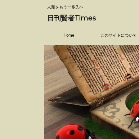
人類をもう一歩先へ
日刊賢者Times
Home
このサイトについて