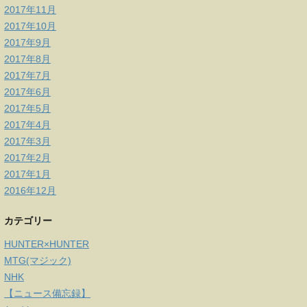
2017年11月
2017年10月
2017年9月
2017年8月
2017年7月
2017年6月
2017年5月
2017年4月
2017年3月
2017年2月
2017年1月
2016年12月
カテゴリー
HUNTER×HUNTER
MTG(マジック)
NHK
【ニュース備忘録】