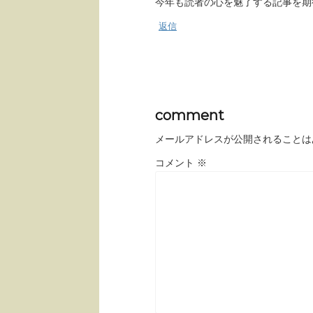
今年も読者の心を魅了する記事を期
返信
comment
メールアドレスが公開されることは
コメント
※