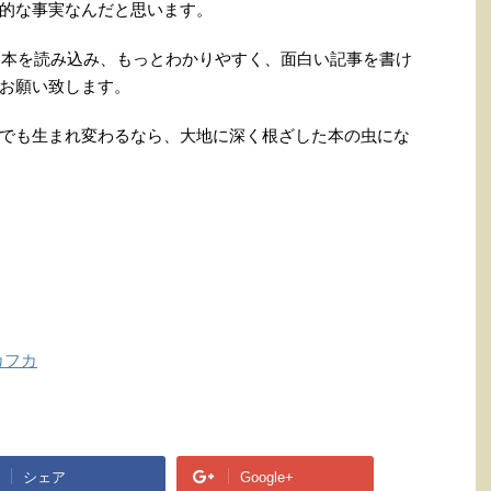
的な事実なんだと思います。
りと本を読み込み、もっとわかりやすく、面白い記事を書け
お願い致します。
でも生まれ変わるなら、大地に深く根ざした本の虫にな
カフカ
シェア
Google+