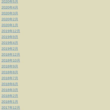
2020年5月
2020年4月
2020年3月
2020年2月
2020年1月
2019年12月
2019年9月
2019年4月
2019年2月
2018年12月
2018年10月
2018年9月
2018年8月
2018年7月
2018年6月
2018年3月
2018年2月
2018年1月
2017年12月