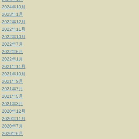
2024年10月
2023年1月
2022年12月
2022年11月
2022年10月
2022年7月
2022年6月
2022年1月
2021年11月
2021年10月
2021年9月
2021年7月
2021年5月
2021年3月
2020年12月
2020年11月
2020年7月
2020年6月