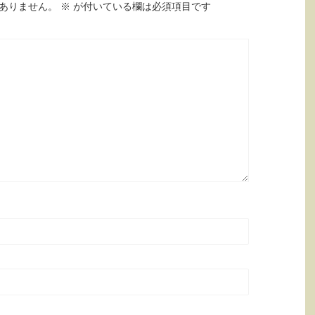
ありません。
※
が付いている欄は必須項目です