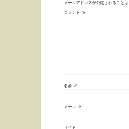
メールアドレスが公開されることは
コメント
※
名前
※
メール
※
サイト