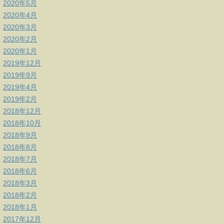
2020年5月
2020年4月
2020年3月
2020年2月
2020年1月
2019年12月
2019年9月
2019年4月
2019年2月
2018年12月
2018年10月
2018年9月
2018年8月
2018年7月
2018年6月
2018年3月
2018年2月
2018年1月
2017年12月