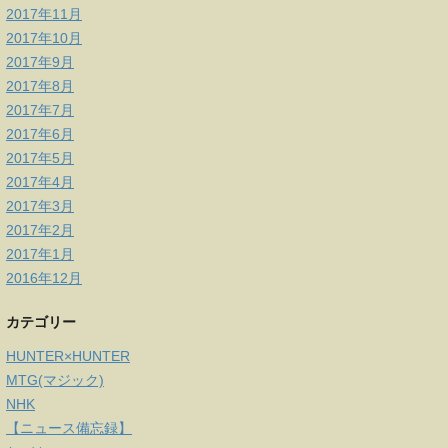
2017年11月
2017年10月
2017年9月
2017年8月
2017年7月
2017年6月
2017年5月
2017年4月
2017年3月
2017年2月
2017年1月
2016年12月
カテゴリー
HUNTER×HUNTER
MTG(マジック)
NHK
【ニュース備忘録】