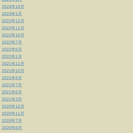
2024年10月
2023年1月
2022年12月
2022年11月
2022年10月
2022年7月
2022年6月
2022年1月
2021年11月
2021年10月
2021年9月
2021年7月
2021年5月
2021年3月
2020年12月
2020年11月
2020年7月
2020年6月