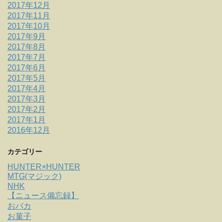
2017年12月
2017年11月
2017年10月
2017年9月
2017年8月
2017年7月
2017年6月
2017年5月
2017年4月
2017年3月
2017年2月
2017年1月
2016年12月
カテゴリー
HUNTER×HUNTER
MTG(マジック)
NHK
【ニュース備忘録】
おバカ
お菓子