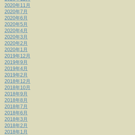
2020年11月
2020年7月
2020年6月
2020年5月
2020年4月
2020年3月
2020年2月
2020年1月
2019年12月
2019年9月
2019年4月
2019年2月
2018年12月
2018年10月
2018年9月
2018年8月
2018年7月
2018年6月
2018年3月
2018年2月
2018年1月