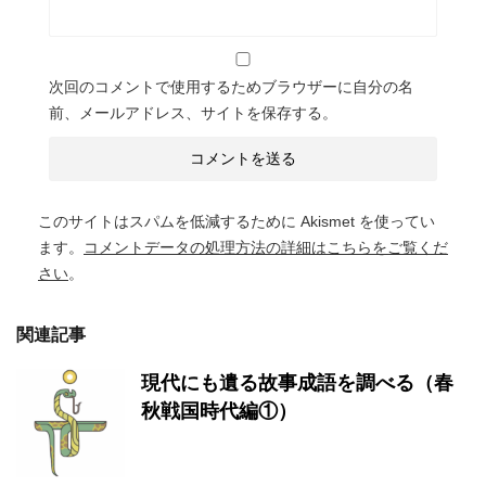
次回のコメントで使用するためブラウザーに自分の名
前、メールアドレス、サイトを保存する。
このサイトはスパムを低減するために Akismet を使ってい
ます。
コメントデータの処理方法の詳細はこちらをご覧くだ
さい
。
関連記事
現代にも遺る故事成語を調べる（春
秋戦国時代編①）