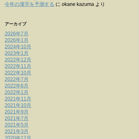
今年の漢字を予測する
に
okane kazuma
より
アーカイブ
2026年7月
2026年1月
2024年10月
2023年1月
2022年12月
2022年11月
2022年10月
2022年7月
2022年6月
2022年1月
2021年11月
2021年10月
2021年9月
2021年7月
2021年5月
2021年3月
2020年12月