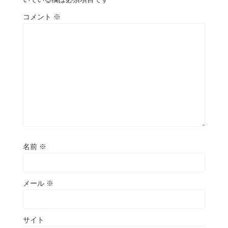
コメント
※
名前
※
メール
※
サイト