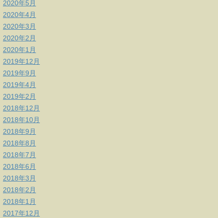
2020年5月
2020年4月
2020年3月
2020年2月
2020年1月
2019年12月
2019年9月
2019年4月
2019年2月
2018年12月
2018年10月
2018年9月
2018年8月
2018年7月
2018年6月
2018年3月
2018年2月
2018年1月
2017年12月