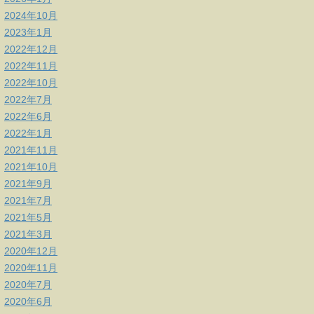
2024年10月
2023年1月
2022年12月
2022年11月
2022年10月
2022年7月
2022年6月
2022年1月
2021年11月
2021年10月
2021年9月
2021年7月
2021年5月
2021年3月
2020年12月
2020年11月
2020年7月
2020年6月