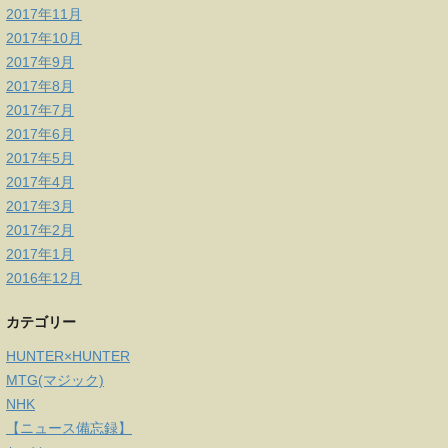
2017年11月
2017年10月
2017年9月
2017年8月
2017年7月
2017年6月
2017年5月
2017年4月
2017年3月
2017年2月
2017年1月
2016年12月
カテゴリー
HUNTER×HUNTER
MTG(マジック)
NHK
【ニュース備忘録】