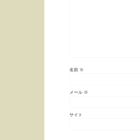
名前
※
メール
※
サイト