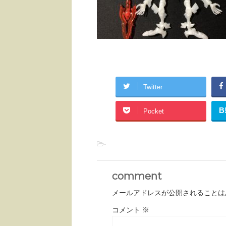
Twitter
B
Pocket
-
comment
メールアドレスが公開されることは
コメント
※