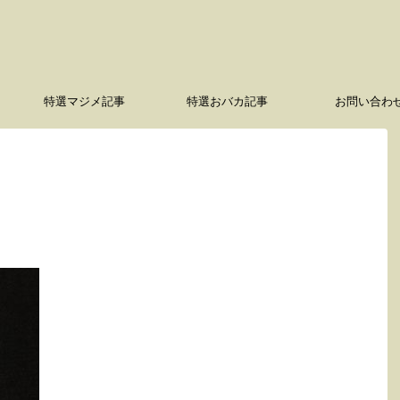
特選マジメ記事
特選おバカ記事
お問い合わ