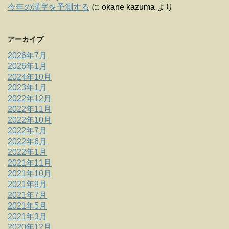
今年の漢字を予測する
に
okane kazuma
より
アーカイブ
2026年7月
2026年1月
2024年10月
2023年1月
2022年12月
2022年11月
2022年10月
2022年7月
2022年6月
2022年1月
2021年11月
2021年10月
2021年9月
2021年7月
2021年5月
2021年3月
2020年12月