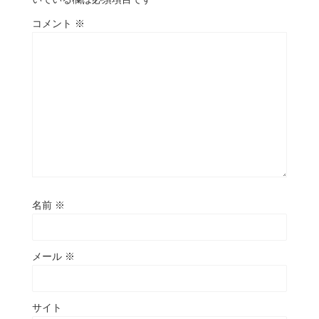
コメント
※
名前
※
メール
※
サイト