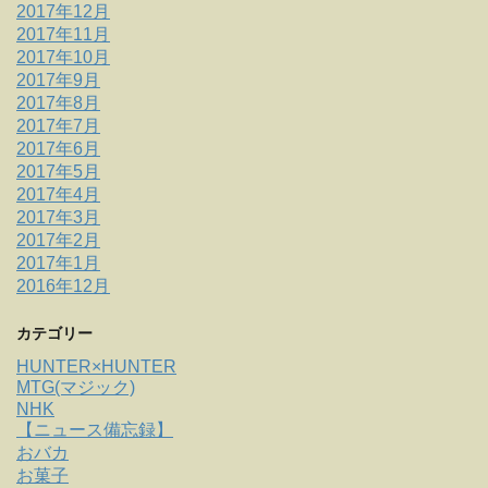
2017年12月
2017年11月
2017年10月
2017年9月
2017年8月
2017年7月
2017年6月
2017年5月
2017年4月
2017年3月
2017年2月
2017年1月
2016年12月
カテゴリー
HUNTER×HUNTER
MTG(マジック)
NHK
【ニュース備忘録】
おバカ
お菓子