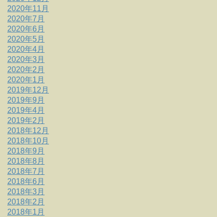
2020年11月
2020年7月
2020年6月
2020年5月
2020年4月
2020年3月
2020年2月
2020年1月
2019年12月
2019年9月
2019年4月
2019年2月
2018年12月
2018年10月
2018年9月
2018年8月
2018年7月
2018年6月
2018年3月
2018年2月
2018年1月