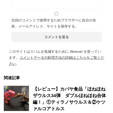
次回のコメントで使用するためブラウザーに自分の名
前、メールアドレス、サイトを保存する。
このサイトはスパムを低減するために Akismet を使ってい
ます。
コメントデータの処理方法の詳細はこちらをご覧くだ
さい
。
関連記事
【レビュー】カバヤ食品「ほねほね
ザウルス34弾 ダブルほねほね合体
編！」①ティラノサウルス＆②ケツ
ァルコアトルス