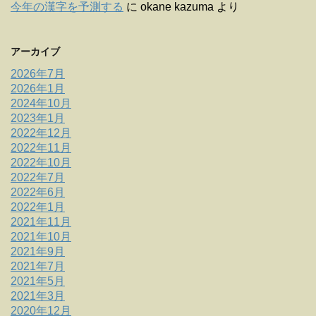
今年の漢字を予測する
に
okane kazuma
より
アーカイブ
2026年7月
2026年1月
2024年10月
2023年1月
2022年12月
2022年11月
2022年10月
2022年7月
2022年6月
2022年1月
2021年11月
2021年10月
2021年9月
2021年7月
2021年5月
2021年3月
2020年12月