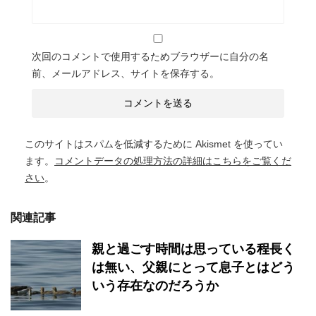
次回のコメントで使用するためブラウザーに自分の名
前、メールアドレス、サイトを保存する。
このサイトはスパムを低減するために Akismet を使ってい
ます。
コメントデータの処理方法の詳細はこちらをご覧くだ
さい
。
関連記事
親と過ごす時間は思っている程長く
は無い、父親にとって息子とはどう
いう存在なのだろうか