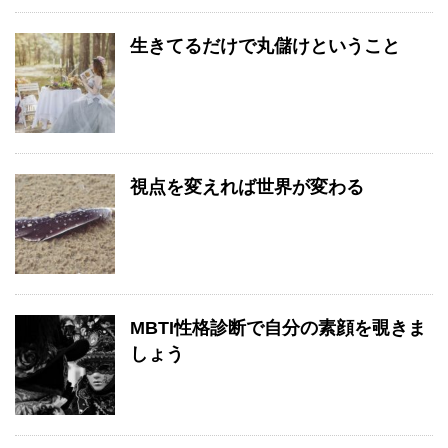
生きてるだけで丸儲けということ
視点を変えれば世界が変わる
MBTI性格診断で自分の素顔を覗きま
しょう