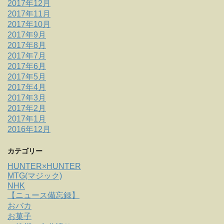
2017年12月
2017年11月
2017年10月
2017年9月
2017年8月
2017年7月
2017年6月
2017年5月
2017年4月
2017年3月
2017年2月
2017年1月
2016年12月
カテゴリー
HUNTER×HUNTER
MTG(マジック)
NHK
【ニュース備忘録】
おバカ
お菓子