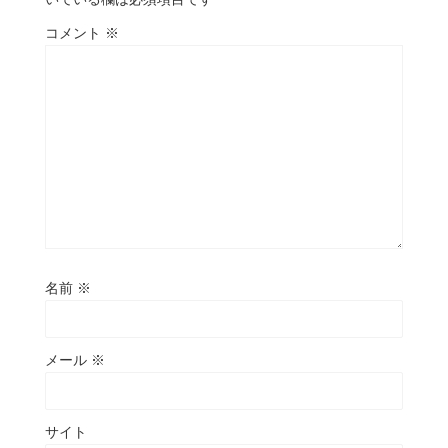
コメント
※
名前
※
メール
※
サイト