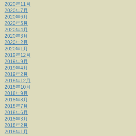
2020年11月
2020年7月
2020年6月
2020年5月
2020年4月
2020年3月
2020年2月
2020年1月
2019年12月
2019年9月
2019年4月
2019年2月
2018年12月
2018年10月
2018年9月
2018年8月
2018年7月
2018年6月
2018年3月
2018年2月
2018年1月