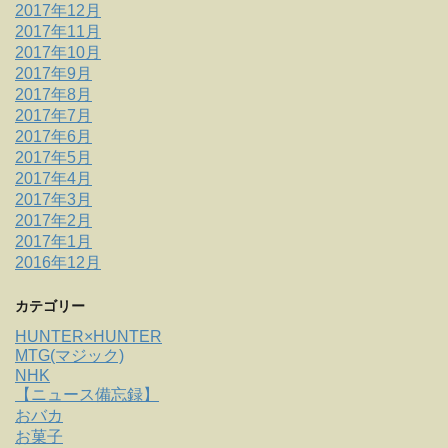
2017年12月
2017年11月
2017年10月
2017年9月
2017年8月
2017年7月
2017年6月
2017年5月
2017年4月
2017年3月
2017年2月
2017年1月
2016年12月
カテゴリー
HUNTER×HUNTER
MTG(マジック)
NHK
【ニュース備忘録】
おバカ
お菓子