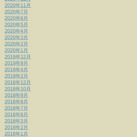
2020年11月
2020年7月
2020年6月
2020年5月
2020年4月
2020年3月
2020年2月
2020年1月
2019年12月
2019年9月
2019年4月
2019年2月
2018年12月
2018年10月
2018年9月
2018年8月
2018年7月
2018年6月
2018年3月
2018年2月
2018年1月