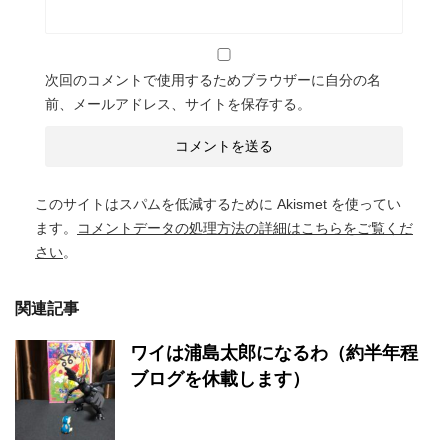
次回のコメントで使用するためブラウザーに自分の名
前、メールアドレス、サイトを保存する。
このサイトはスパムを低減するために Akismet を使ってい
ます。
コメントデータの処理方法の詳細はこちらをご覧くだ
さい
。
関連記事
ワイは浦島太郎になるわ（約半年程
ブログを休載します）