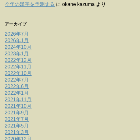
今年の漢字を予測する
に
okane kazuma
より
アーカイブ
2026年7月
2026年1月
2024年10月
2023年1月
2022年12月
2022年11月
2022年10月
2022年7月
2022年6月
2022年1月
2021年11月
2021年10月
2021年9月
2021年7月
2021年5月
2021年3月
2020年12月