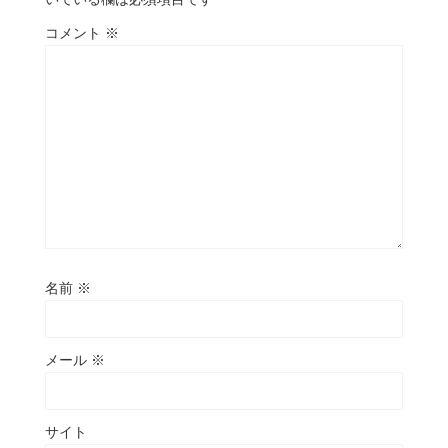
コメント
※
名前
※
メール
※
サイト