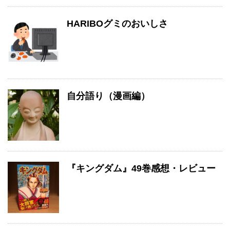
HARIBOグミのおいしさ
自分語り（漫画編）
『キングダム』49巻感想・レビュー