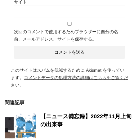
サイト
次回のコメントで使用するためブラウザーに自分の名
前、メールアドレス、サイトを保存する。
このサイトはスパムを低減するために Akismet を使ってい
ます。
コメントデータの処理方法の詳細はこちらをご覧くだ
さい
。
関連記事
【ニュース備忘録】2022年11月上旬
の出来事