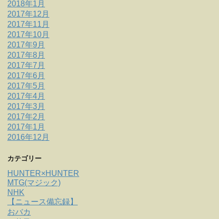
2018年1月
2017年12月
2017年11月
2017年10月
2017年9月
2017年8月
2017年7月
2017年6月
2017年5月
2017年4月
2017年3月
2017年2月
2017年1月
2016年12月
カテゴリー
HUNTER×HUNTER
MTG(マジック)
NHK
【ニュース備忘録】
おバカ