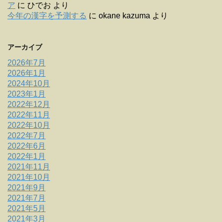
ア
に
ひでお
より
今年の漢字を予測する
に
okane kazuma
より
アーカイブ
2026年7月
2026年1月
2024年10月
2023年1月
2022年12月
2022年11月
2022年10月
2022年7月
2022年6月
2022年1月
2021年11月
2021年10月
2021年9月
2021年7月
2021年5月
2021年3月