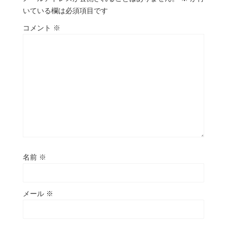
いている欄は必須項目です
コメント
※
名前
※
メール
※