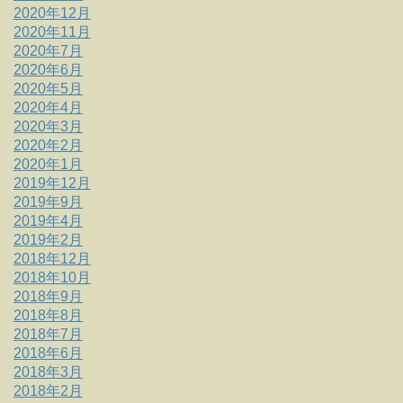
2020年12月
2020年11月
2020年7月
2020年6月
2020年5月
2020年4月
2020年3月
2020年2月
2020年1月
2019年12月
2019年9月
2019年4月
2019年2月
2018年12月
2018年10月
2018年9月
2018年8月
2018年7月
2018年6月
2018年3月
2018年2月