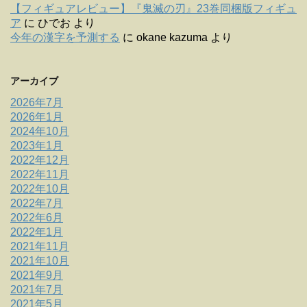
【フィギュアレビュー】『鬼滅の刃』23巻同梱版フィギュ
ア
に
ひでお
より
今年の漢字を予測する
に
okane kazuma
より
アーカイブ
2026年7月
2026年1月
2024年10月
2023年1月
2022年12月
2022年11月
2022年10月
2022年7月
2022年6月
2022年1月
2021年11月
2021年10月
2021年9月
2021年7月
2021年5月