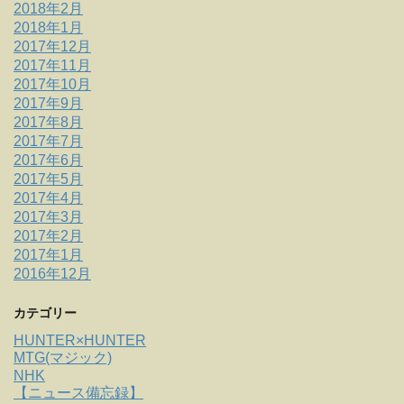
2018年2月
2018年1月
2017年12月
2017年11月
2017年10月
2017年9月
2017年8月
2017年7月
2017年6月
2017年5月
2017年4月
2017年3月
2017年2月
2017年1月
2016年12月
カテゴリー
HUNTER×HUNTER
MTG(マジック)
NHK
【ニュース備忘録】