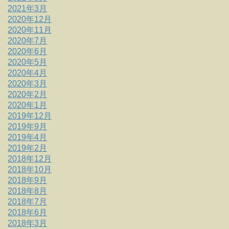
2021年3月
2020年12月
2020年11月
2020年7月
2020年6月
2020年5月
2020年4月
2020年3月
2020年2月
2020年1月
2019年12月
2019年9月
2019年4月
2019年2月
2018年12月
2018年10月
2018年9月
2018年8月
2018年7月
2018年6月
2018年3月