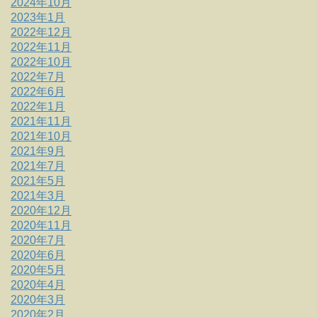
2024年10月
2023年1月
2022年12月
2022年11月
2022年10月
2022年7月
2022年6月
2022年1月
2021年11月
2021年10月
2021年9月
2021年7月
2021年5月
2021年3月
2020年12月
2020年11月
2020年7月
2020年6月
2020年5月
2020年4月
2020年3月
2020年2月