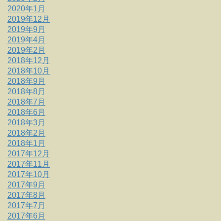
2020年1月
2019年12月
2019年9月
2019年4月
2019年2月
2018年12月
2018年10月
2018年9月
2018年8月
2018年7月
2018年6月
2018年3月
2018年2月
2018年1月
2017年12月
2017年11月
2017年10月
2017年9月
2017年8月
2017年7月
2017年6月