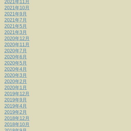
2021年11月
2021年10月
2021年9月
2021年7月
2021年5月
2021年3月
2020年12月
2020年11月
2020年7月
2020年6月
2020年5月
2020年4月
2020年3月
2020年2月
2020年1月
2019年12月
2019年9月
2019年4月
2019年2月
2018年12月
2018年10月
2018年9月