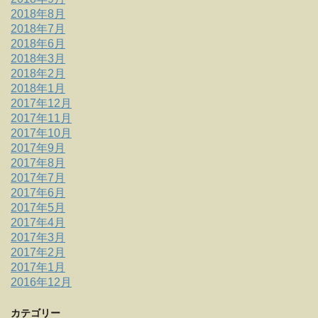
2018年8月
2018年7月
2018年6月
2018年3月
2018年2月
2018年1月
2017年12月
2017年11月
2017年10月
2017年9月
2017年8月
2017年7月
2017年6月
2017年5月
2017年4月
2017年3月
2017年2月
2017年1月
2016年12月
カテゴリー