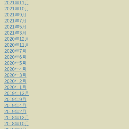
2021年11月
2021年10月
2021年9月
2021年7月
2021年5月
2021年3月
2020年12月
2020年11月
2020年7月
2020年6月
2020年5月
2020年4月
2020年3月
2020年2月
2020年1月
2019年12月
2019年9月
2019年4月
2019年2月
2018年12月
2018年10月