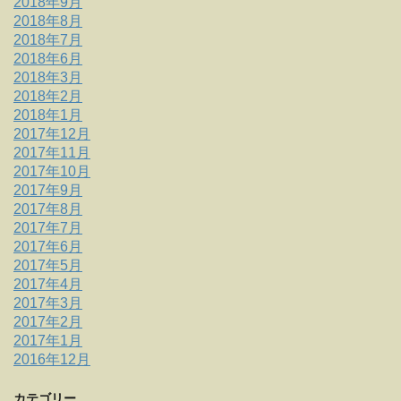
2018年9月
2018年8月
2018年7月
2018年6月
2018年3月
2018年2月
2018年1月
2017年12月
2017年11月
2017年10月
2017年9月
2017年8月
2017年7月
2017年6月
2017年5月
2017年4月
2017年3月
2017年2月
2017年1月
2016年12月
カテゴリー